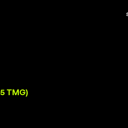
 5 TMG)