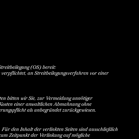
treitbeilegung (OS) bereit:
r verpflichtet, an Streitbeilegungsverfahren vor einer
ten bitten wir Sie, zur Vermeidung unnötiger
ie Kosten einer anwaltlichen Abmahnung ohne
ungspflicht als unbegründet zurückgewiesen.
Für den Inhalt der verlinkten Seiten sind ausschließlich
 zum Zeitpunkt der Verlinkung auf mögliche