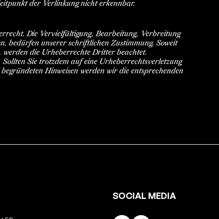
eitpunkt der Verlinkung nicht erkennbar.
rrecht. Die Vervielfältigung, Bearbeitung, Verbreitung
n, bedürfen unserer schriftlichen Zustimmung. Soweit
en, werden die Urheberrechte Dritter beachtet.
. Sollten Sie trotzdem auf eine Urheberrechtsverletzung
 begründeten Hinweisen werden wir die entsprechenden
SOCIAL MEDIA