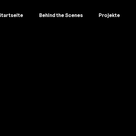
Startseite
Behind the Scenes
Projekte