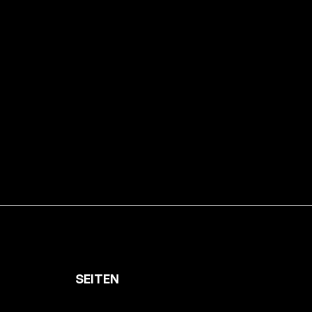
SEITEN