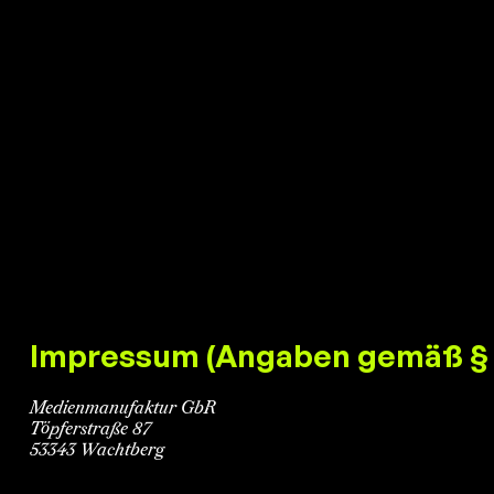
Impressum (Angaben gemäß §
Medienmanufaktur GbR
Töpferstraße 87
53343 Wachtberg