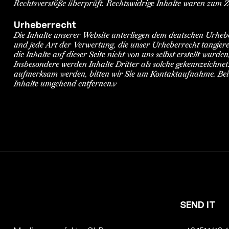
Rechtsverstöße überprüft. Rechtswidrige Inhalte waren zum Z
Urheberrecht
Die Inhalte unserer Website unterliegen dem deutschen Urhebe
und jede Art der Verwertung, die unser Urheberrecht tangiere
die Inhalte auf dieser Seite nicht von uns selbst erstellt wurd
Insbesondere werden Inhalte Dritter als solche gekennzeichnet
aufmerksam werden, bitten wir Sie um Kontaktaufnahme. Bei
Inhalte umgehend entfernen.v
SEND IT